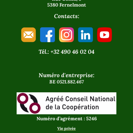
5380 Fernelmont
Contacts:
Tél.: +32 490 46 02 04
Numéro d'entreprise:
BE 0521.882.467
Numéro d’agrément : 5246
Vie privée