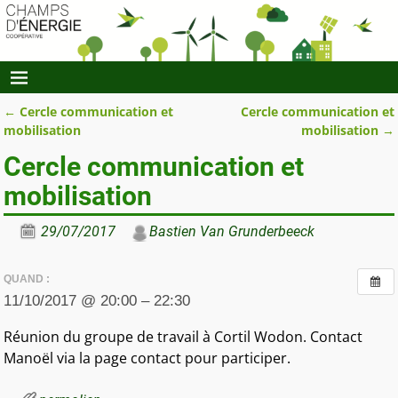
←
Cercle communication et
Cercle communication et
Navigation des articles
mobilisation
mobilisation
→
Cercle communication et
mobilisation
29/07/2017
Bastien Van Grunderbeeck
QUAND :
11/10/2017 @ 20:00 – 22:30
Réunion du groupe de travail à Cortil Wodon. Contact
Manoël via la page contact pour participer.