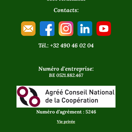
Contacts:
Tél.: +32 490 46 02 04
Numéro d'entreprise:
BE 0521.882.467
Numéro d’agrément : 5246
Vie privée