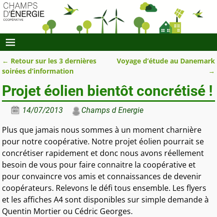
←
Retour sur les 3 dernières
Voyage d’étude au Danemark
Navigation des articles
soirées d’information
→
Projet éolien bientôt concrétisé !
14/07/2013
Champs d Energie
Plus que jamais nous sommes à un moment charnière
pour notre coopérative. Notre projet éolien pourrait se
concrétiser rapidement et donc nous avons réellement
besoin de vous pour faire connaitre la coopérative et
pour convaincre vos amis et connaissances de devenir
coopérateurs. Relevons le défi tous ensemble. Les flyers
et les affiches A4 sont disponibles sur simple demande à
Quentin Mortier ou Cédric Georges.