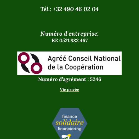
Tél.: +32 490 46 02 04
Numéro d'entreprise:
BE 0521.882.467
Numéro d’agrément : 5246
Vie privée