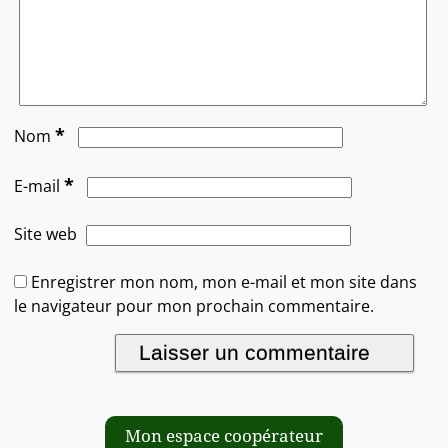
*
Nom
*
E-mail
Site web
Enregistrer mon nom, mon e-mail et mon site dans
le navigateur pour mon prochain commentaire.
Mon espace coopérateur