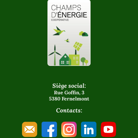
Siège social:
Rue Goffin, 3
5380 Fernelmont
Contacts: