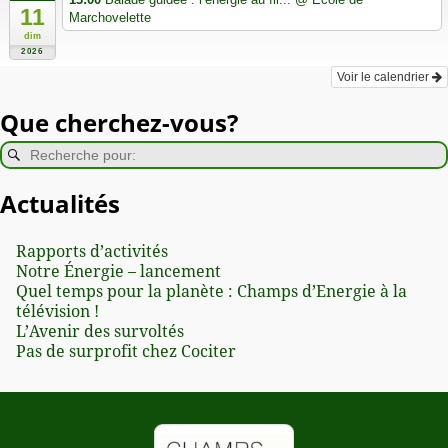
11
Marchovelette
dim
2026
Voir le calendrier
Que cherchez-vous?
Actualités
Rapports d’activités
Notre Énergie – lancement
Quel temps pour la planète : Champs d’Energie à la
télévision !
L’Avenir des survoltés
Pas de surprofit chez Cociter