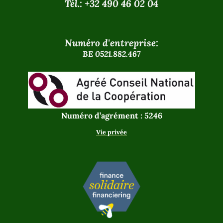
Tél.: +32 490 46 02 04
Numéro d'entreprise:
BE 0521.882.467
Numéro d’agrément : 5246
Vie privée