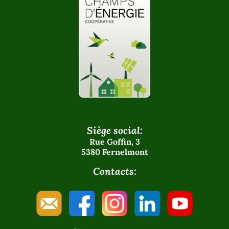
Siège social:
Rue Goffin, 3
5380 Fernelmont
Contacts: