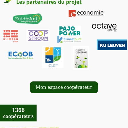
Les partenaires du projet
Mon espace coopérateur
1366
coopérateurs