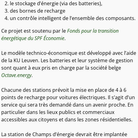
le stockage d’énergie (via des batteries),
des bornes de recharge
un contrôle intelligent de l’ensemble des composants.
Ce projet est soutenu par le
Fonds pour la transition
énergétique du SPF Économie
.
Le modèle technico-économique est développé avec l’aide
de la KU Leuven. Les batteries et leur système de gestion
sont quant à eux pris en charge par la société belge
Octave.energy
.
Chacune des stations prévoit la mise en place de 4 à 6
points de recharge pour voitures électriques. Il s’agit d’un
service qui sera très demandé dans un avenir proche. En
particulier dans les lieux publics et commerciaux
accessibles aux citoyens et dans les zones résidentielles.
La station de Champs d’énergie devrait être implantée