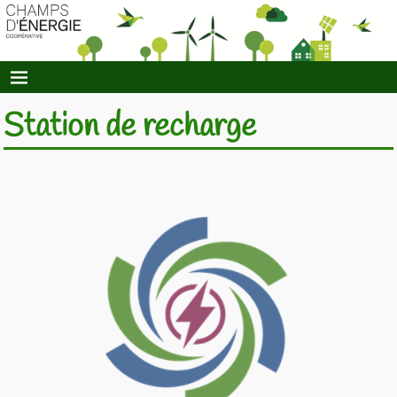
Station de recharge