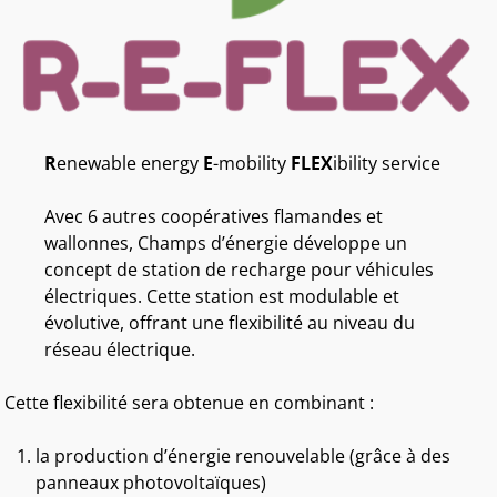
R
enewable energy
E
-mobility
FLEX
ibility service
Avec 6 autres coopératives flamandes et
wallonnes, Champs d’énergie développe un
concept de station de recharge pour véhicules
électriques. Cette station est modulable et
évolutive, offrant une flexibilité au niveau du
réseau électrique.
Cette flexibilité sera obtenue en combinant :
la production d’énergie renouvelable (grâce à des
panneaux photovoltaïques)