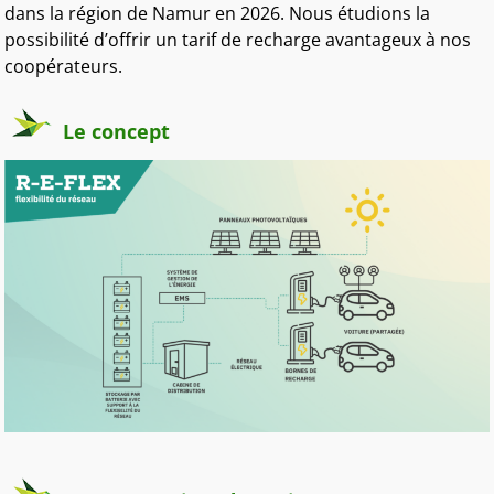
dans la région de Namur en 2026. Nous étudions la
possibilité d’offrir un tarif de recharge avantageux à nos
coopérateurs.
Le concept