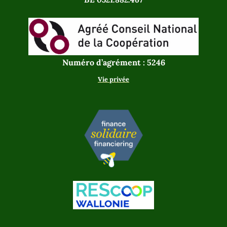
Numéro d’agrément : 5246
Vie privée