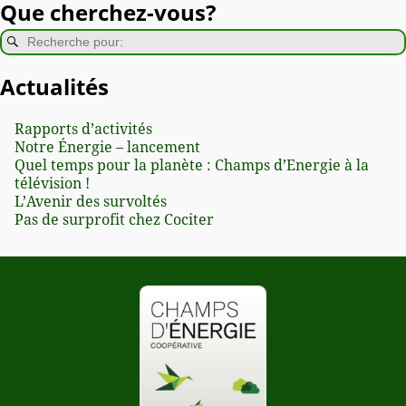
Que cherchez-vous?
Actualités
Rapports d’activités
Notre Énergie – lancement
Quel temps pour la planète : Champs d’Energie à la
télévision !
L’Avenir des survoltés
Pas de surprofit chez Cociter