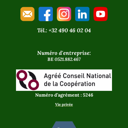
Tél.: +32 490 46 02 04
Numéro d'entreprise:
BE 0521.882.467
Numéro d’agrément : 5246
Vie privée