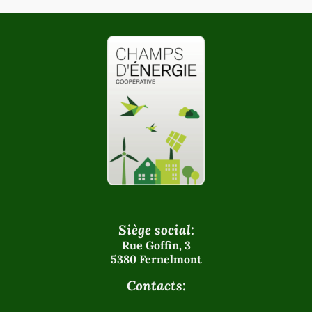
Siège social:
Rue Goffin, 3
5380 Fernelmont
Contacts: