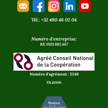
Tél.: +32 490 46 02 04
Numéro d'entreprise:
BE 0521.882.467
Numéro d’agrément : 5246
Vie privée