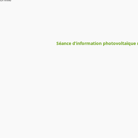
Séance d’information photovoltaïque 