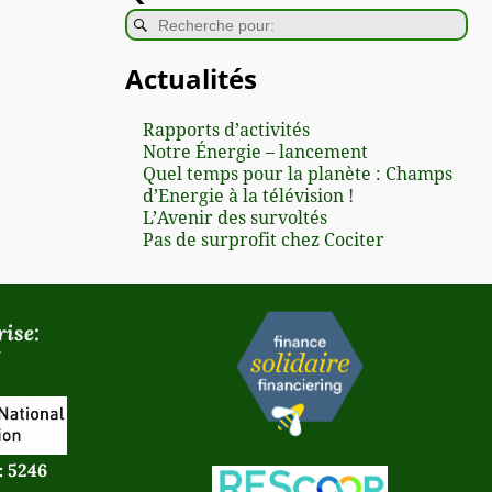
Actualités
Rapports d’activités
Notre Énergie – lancement
Quel temps pour la planète : Champs
d’Energie à la télévision !
L’Avenir des survoltés
Pas de surprofit chez Cociter
ise:
: 5246