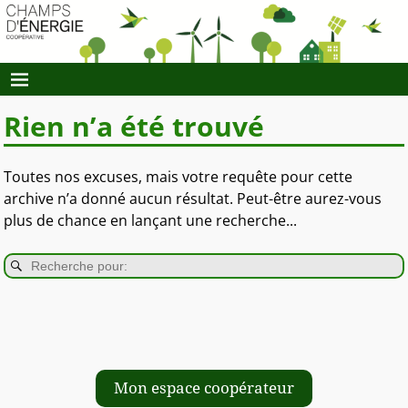
Rien n’a été trouvé
Toutes nos excuses, mais votre requête pour cette
archive n’a donné aucun résultat. Peut-être aurez-vous
plus de chance en lançant une recherche...
Mon espace coopérateur