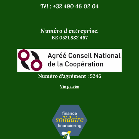
Tél.: +32 490 46 02 04
Numéro d'entreprise:
BE 0521.882.467
Numéro d’agrément : 5246
Vie privée