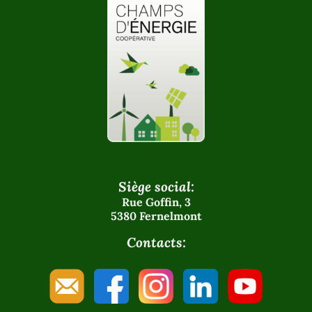
Siège social:
Rue Goffin, 3
5380 Fernelmont
Contacts: