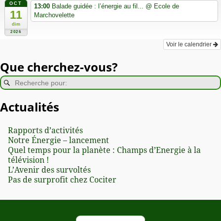
OCT
13:00
Balade guidée : l’énergie au fil...
@ Ecole de
11
Marchovelette
dim
2026
Voir le calendrier
Que cherchez-vous?
Actualités
Rapports d’activités
Notre Énergie – lancement
Quel temps pour la planète : Champs d’Energie à la
télévision !
L’Avenir des survoltés
Pas de surprofit chez Cociter