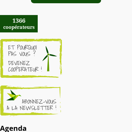
1366
coopérateurs
Agenda