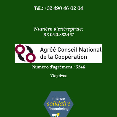
Tél.: +32 490 46 02 04
Numéro d'entreprise:
BE 0521.882.467
Numéro d’agrément : 5246
Vie privée