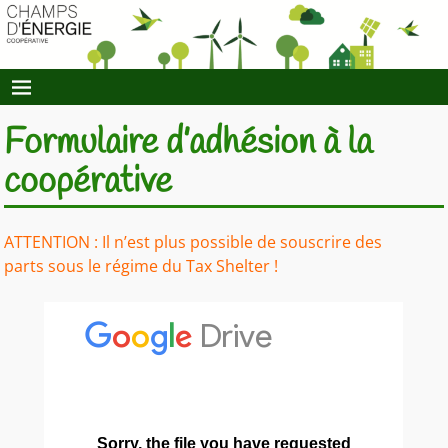
Formulaire d’adhésion à la
coopérative
ATTENTION : Il n’est plus possible de souscrire des
parts sous le régime du Tax Shelter !