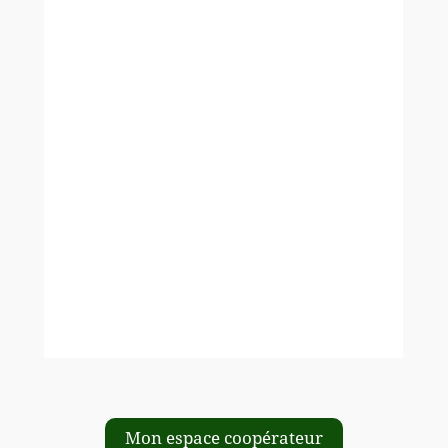
Mon espace coopérateur