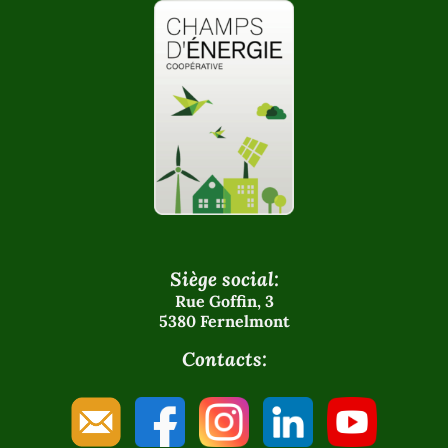
Siège social:
Rue Goffin, 3
5380 Fernelmont
Contacts: