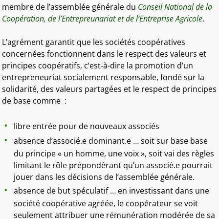
membre de l’assemblée générale du
Conseil National de la
Coopération, de l’Entrepreunariat et de l’Entreprise Agricole
.
L’agrément garantit que les sociétés coopératives
concernées fonctionnent dans le respect des valeurs et
principes coopératifs, c’est-à-dire la promotion d’un
entrepreneuriat socialement responsable, fondé sur la
solidarité, des valeurs partagées et le respect de principes
de base comme :
libre entrée pour de nouveaux associés
absence d’associé.e dominant.e … soit sur base base
du principe « un homme, une voix », soit vai des règles
limitant le rôle prépondérant qu’un associé.e pourrait
jouer dans les décisions de l’assemblée générale.
absence de but spéculatif … en investissant dans une
société coopérative agréée, le coopérateur se voit
seulement attribuer une rémunération modérée de sa