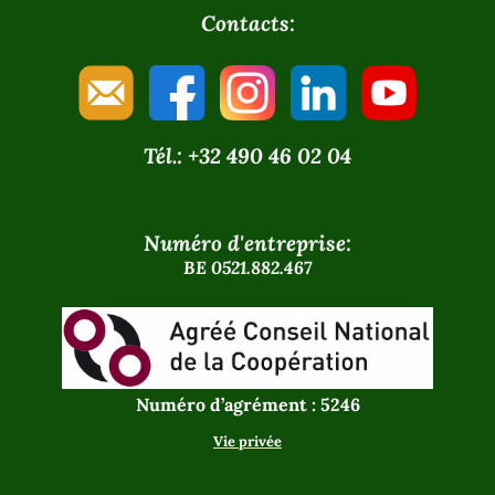
Contacts:
Tél.: +32 490 46 02 04
Numéro d'entreprise:
BE 0521.882.467
Numéro d’agrément : 5246
Vie privée