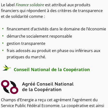
Le label
Finance solidaire
est attribué aux produits
financiers qui répondent à des critères de transparence
et de solidarité comme :
financement d’activités dans le domaine de l’économie
démarche socialement responsable
gestion transparente
frais adossés au produit en phase ou inférieurs aux
pratiques du marché.
Conseil National de la Coopération
Champs d’Energie a reçu cet agrément l’agrément du
Service Public Fédéral Economie. La coopérative est ainsi