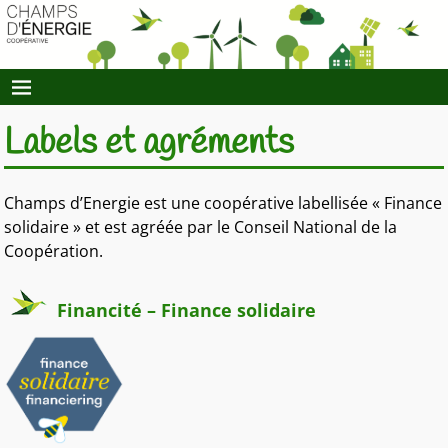
Labels et agréments
Champs d’Energie est une coopérative labellisée « Finance
solidaire » et est agréée par le Conseil National de la
Coopération.
Financité
– Finance solidaire