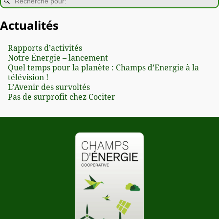
Actualités
Rapports d’activités
Notre Énergie – lancement
Quel temps pour la planète : Champs d’Energie à la
télévision !
L’Avenir des survoltés
Pas de surprofit chez Cociter