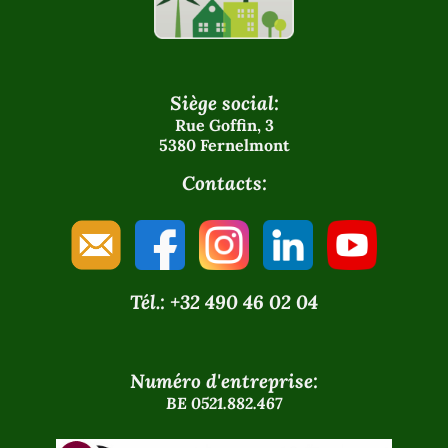
Siège social:
Rue Goffin, 3
5380 Fernelmont
Contacts:
Tél.: +32 490 46 02 04
Numéro d'entreprise:
BE 0521.882.467