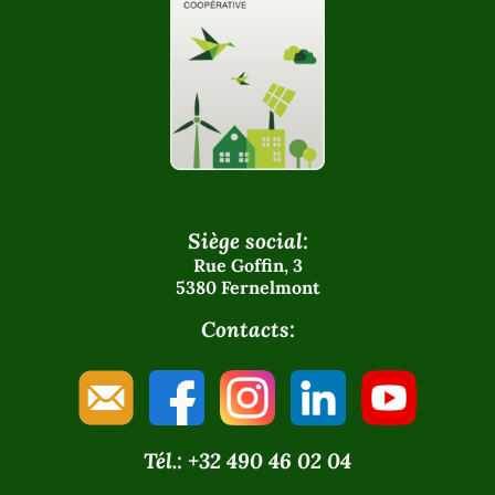
Siège social:
Rue Goffin, 3
5380 Fernelmont
Contacts:
Tél.: +32 490 46 02 04