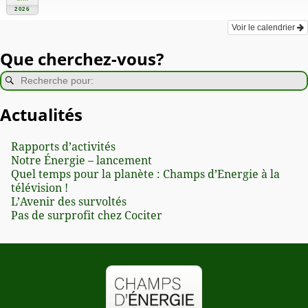
2026
Voir le calendrier
Que cherchez-vous?
Actualités
Rapports d’activités
Notre Énergie – lancement
Quel temps pour la planète : Champs d’Energie à la
télévision !
L’Avenir des survoltés
Pas de surprofit chez Cociter