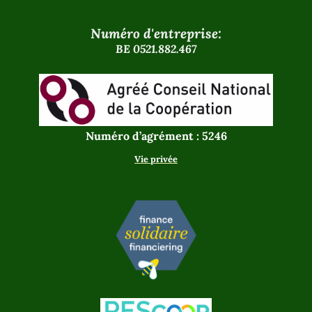
Numéro d'entreprise:
BE 0521.882.467
Numéro d’agrément : 5246
Vie privée