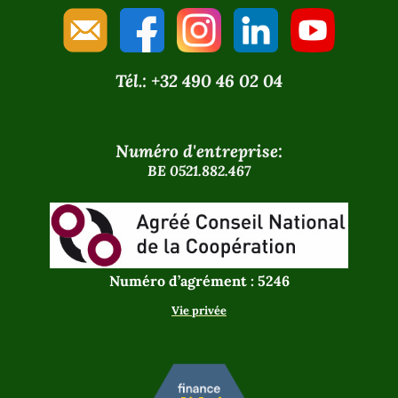
Tél.: +32 490 46 02 04
Numéro d'entreprise:
BE 0521.882.467
Numéro d’agrément : 5246
Vie privée