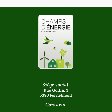
Siège social:
Rue Goffin, 3
5380 Fernelmont
Contacts: