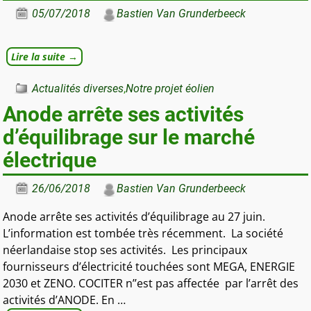
05/07/2018
Bastien Van Grunderbeeck
Lire la suite →
Actualités diverses
,
Notre projet éolien
Anode arrête ses activités
d’équilibrage sur le marché
électrique
26/06/2018
Bastien Van Grunderbeeck
Anode arrête ses activités d’équilibrage au 27 juin.
L’information est tombée très récemment. La société
néerlandaise stop ses activités. Les principaux
fournisseurs d’électricité touchées sont MEGA, ENERGIE
2030 et ZENO. COCITER n’’est pas affectée par l’arrêt des
activités d’ANODE. En
…