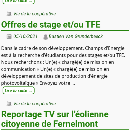
Lire la suite →
Vie de la coopérative
Offres de stage et/ou TFE
05/10/2021
Bastien Van Grunderbeeck
Dans le cadre de son développement, Champs d’Energie
est à la recherche d’étudiants pour des stages et/ou TFE.
Nous recherchons : Un(e) « chargé(e) de mission en
communication » Un(e) « chargé(e) de mission en
développement de sites de production d’énergie
photovoltaïque » Envoyez votre
…
Lire la suite →
Vie de la coopérative
Reportage TV sur l’éolienne
citoyenne de Fernelmont