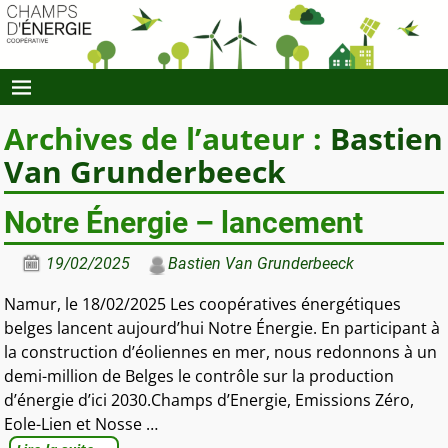
Archives de l’auteur :
Bastien
Van Grunderbeeck
Notre Énergie – lancement
19/02/2025
Bastien Van Grunderbeeck
Namur, le 18/02/2025 Les coopératives énergétiques
belges lancent aujourd’hui Notre Énergie. En participant à
la construction d’éoliennes en mer, nous redonnons à un
demi-million de Belges le contrôle sur la production
d’énergie d’ici 2030.Champs d’Energie, Emissions Zéro,
Eole-Lien et Nosse
…