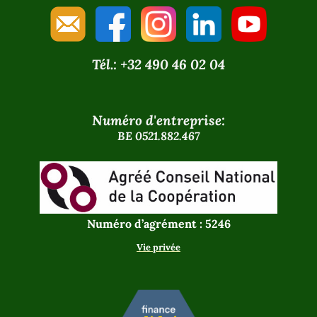
Tél.: +32 490 46 02 04
Numéro d'entreprise:
BE 0521.882.467
Numéro d’agrément : 5246
Vie privée