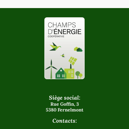
Siège social:
Rue Goffin, 3
5380 Fernelmont
Contacts: