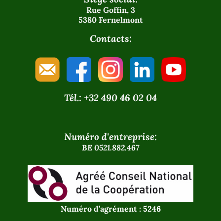
Rue Goffin, 3
5380 Fernelmont
Contacts:
Tél.: +32 490 46 02 04
Numéro d'entreprise:
BE 0521.882.467
Numéro d’agrément : 5246