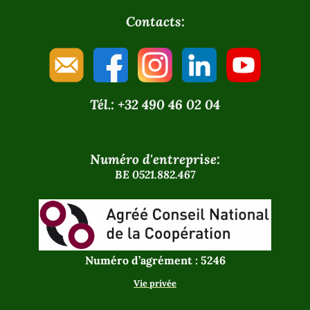
Contacts:
Tél.: +32 490 46 02 04
Numéro d'entreprise:
BE 0521.882.467
Numéro d’agrément : 5246
Vie privée