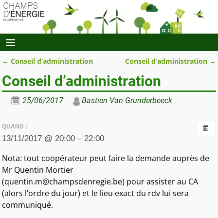
←
Conseil d’administration
Conseil d’administration
→
Navigation des articles
Conseil d’administration
25/06/2017
Bastien Van Grunderbeeck
QUAND :
13/11/2017 @ 20:00 – 22:00
Nota: tout coopérateur peut faire la demande auprès de
Mr Quentin Mortier
(quentin.m@champsdenregie.be) pour assister au CA
(alors l’ordre du jour) et le lieu exact du rdv lui sera
communiqué.