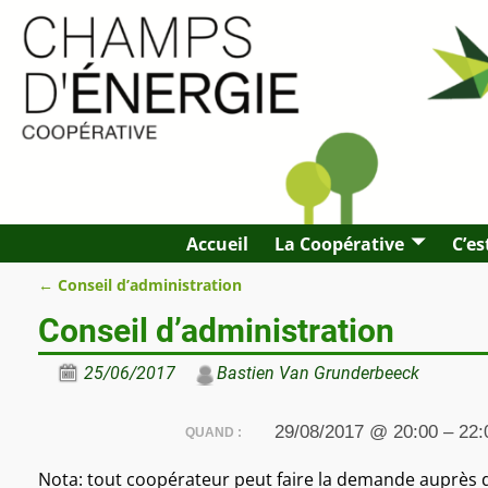
Accueil
La Coopérative
C’es
←
Conseil d’administration
Navigation des articles
Conseil d’administration
25/06/2017
Bastien Van Grunderbeeck
29/08/2017 @ 20:00 – 22:
QUAND :
Nota: tout coopérateur peut faire la demande auprès 