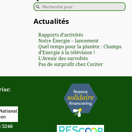
Actualités
Rapports d’activités
Notre Énergie – lancement
Quel temps pour la planète : Champs
d’Energie à la télévision !
L’Avenir des survoltés
Pas de surprofit chez Cociter
ise:
: 5246