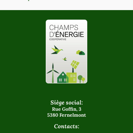
Siège social:
Rue Goffin, 3
5380 Fernelmont
Contacts: