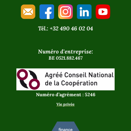
Tél.: +32 490 46 02 04
Numéro d'entreprise:
BE 0521.882.467
Numéro d’agrément : 5246
Vie privée