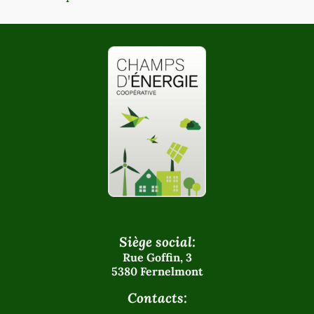
Siège social:
Rue Goffin, 3
5380 Fernelmont
Contacts: