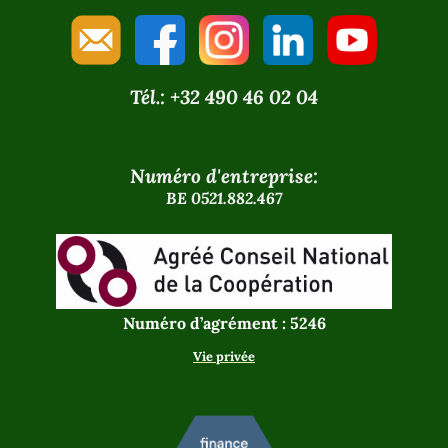
Tél.: +32 490 46 02 04
Numéro d'entreprise:
BE 0521.882.467
Numéro d’agrément : 5246
Vie privée