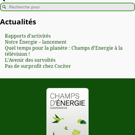
Actualités
Rapports d’activités
Notre Énergie – lancement
Quel temps pour la planète : Champs d’Energie à la
télévision !
L’Avenir des survoltés
Pas de surprofit chez Cociter