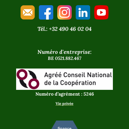
Tél.: +32 490 46 02 04
Numéro d'entreprise:
BE 0521.882.467
Numéro d’agrément : 5246
Vie privée