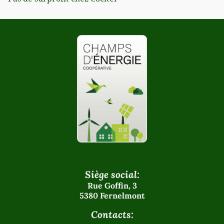
Siège social:
Rue Goffin, 3
5380 Fernelmont
Contacts: