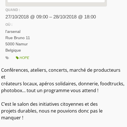
QUAND :
27/10/2018 @ 09:00 – 28/10/2018 @ 18:00
OÙ :
l'arsenal
Rue Bruno 11
5000 Namur
Belgique
HOPE
Conférences, ateliers, concerts, marché de producteurs
et
créateurs locaux, apéros solidaires, donnerie, foodtrucks,
photobox… tout un programme vous attend !
C’est le salon des initiatives citoyennes et des
projets durables, nous ne pouvions donc pas le
manquer !