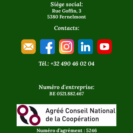
Siège social:
Rue Goffin, 3
5380 Fernelmont
Contacts:
Tél.: +32 490 46 02 04
Numéro d'entreprise:
BE 0521.882.467
Numéro d’agrément : 5246