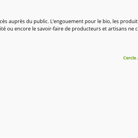
cès auprès du public. L’engouement pour le bio, les produi
icité ou encore le savoir-faire de producteurs et artisans ne 
Cercle