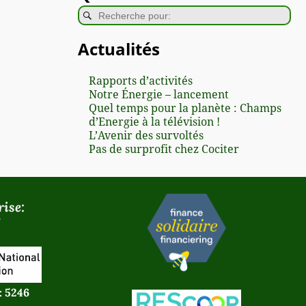
Actualités
Rapports d’activités
Notre Énergie – lancement
Quel temps pour la planète : Champs
d’Energie à la télévision !
L’Avenir des survoltés
Pas de surprofit chez Cociter
ise:
: 5246