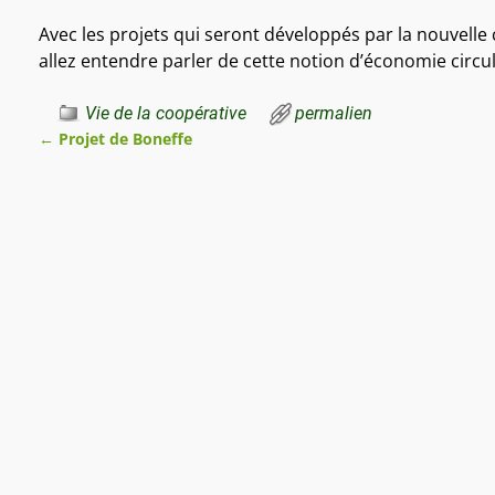
Avec les projets qui seront développés par la nouvelle
allez entendre parler de cette notion d’économie circu
Vie de la coopérative
permalien
←
Projet de Boneffe
Navigation des articles