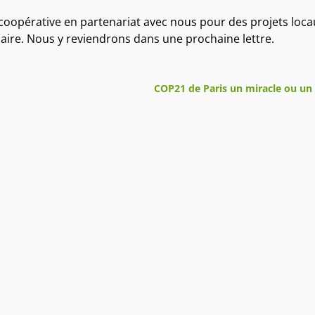
 coopérative en partenariat avec nous pour des projets loca
laire. Nous y reviendrons dans une prochaine lettre.
COP21 de Paris un miracle ou un