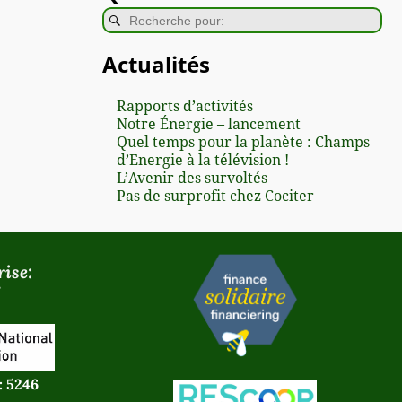
Actualités
Rapports d’activités
Notre Énergie – lancement
Quel temps pour la planète : Champs
d’Energie à la télévision !
L’Avenir des survoltés
Pas de surprofit chez Cociter
ise:
: 5246