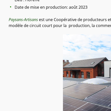
Date de mise en production: août 2023
Paysans-Artisans
est une Coopérative de producteurs 
modèle de circuit court pour la production, la commer