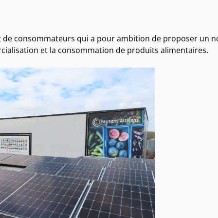
et de consommateurs qui a pour ambition de proposer un 
cialisation et la consommation de produits alimentaires.