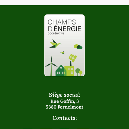
Siège social:
Rue Goffin, 3
5380 Fernelmont
Contacts: