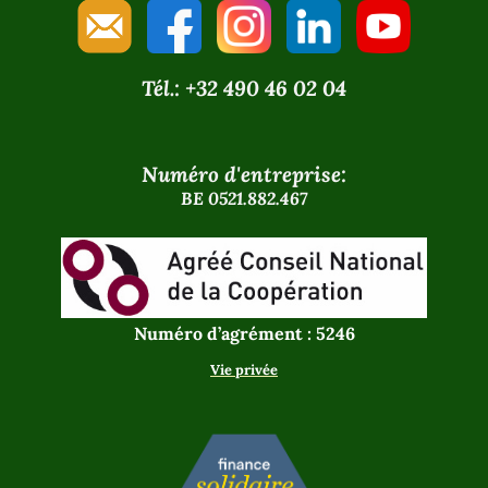
Tél.: +32 490 46 02 04
Numéro d'entreprise:
BE 0521.882.467
Numéro d’agrément : 5246
Vie privée