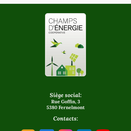
Siège social:
Rue Goffin, 3
5380 Fernelmont
Contacts: