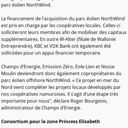
parc éolien NorthWind.
Le financement de l’acquisition du parc éolien NorthWind
est pris en charge par les coopératives locales. Celles-ci
solliciteront leurs membres afin de mobiliser des capitaux
supplémentaires. En outre W-Alter (filiale de Wallonie
Entreprendre), KBC et VDK Bank ont également été
sollicitées pour un appui financier temporaire.
Champs d’Energie, Emission Zéro, Eole-Lien et Nosse
Moulin deviendront donc également copropriétaires du
parc éolien offshore NorthWind. « Ce projet en mer du
Nord vient compléter les projets locaux développés par
nos coopératives namuroises. Il s’agit d’une étape très
importante pour nous”, déclare Roger Bourgeois,
administrateur de Champs d’Energie.
Consortium pour la zone Princess Elisabeth