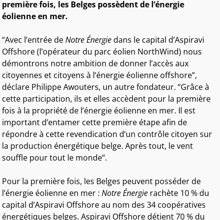
première fois, les Belges possèdent de l’énergie
éolienne en mer.
“Avec l’entrée de
Notre Énergie
dans le capital d’Aspiravi
Offshore (l’opérateur du parc éolien NorthWind) nous
démontrons notre ambition de donner l’accès aux
citoyennes et citoyens à l’énergie éolienne offshore”,
déclare Philippe Awouters, un autre fondateur. “Grâce à
cette participation, ils et elles accèdent pour la première
fois à la propriété de l’énergie éolienne en mer. Il est
important d’entamer cette première étape afin de
répondre à cette revendication d’un contrôle citoyen sur
la production énergétique belge. Après tout, le vent
souffle pour tout le monde”.
Pour la première fois, les Belges peuvent posséder de
l’énergie éolienne en mer :
Notre Énergie
rachète 10 % du
capital d’Aspiravi Offshore au nom des 34 coopératives
énergétiques belges. Aspiravi Offshore détient 70 % du