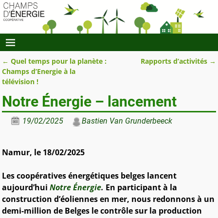
←
Quel temps pour la planète :
Rapports d’activités
→
Navigation des articles
Champs d’Energie à la
télévision !
Notre Énergie – lancement
19/02/2025
Bastien Van Grunderbeeck
Namur, le 18/02/2025
Les coopératives énergétiques belges lancent
aujourd’hui
Notre Énergie
.
En participant à la
construction d’éoliennes en mer, nous redonnons à un
demi-million de Belges le contrôle sur la production