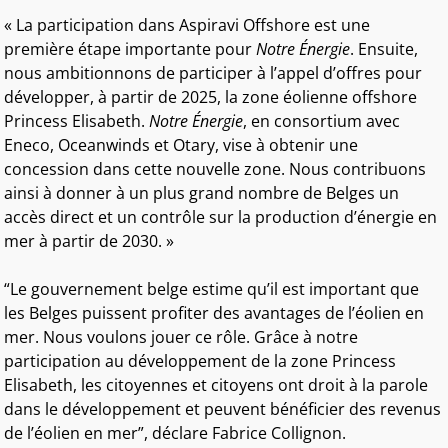
« La participation dans Aspiravi Offshore est une
première étape importante pour
Notre Énergie
. Ensuite,
nous ambitionnons de participer à l’appel d’offres pour
développer, à partir de 2025, la zone éolienne offshore
Princess Elisabeth.
Notre Énergie
, en consortium avec
Eneco, Oceanwinds et Otary, vise à obtenir une
concession dans cette nouvelle zone. Nous contribuons
ainsi à donner à un plus grand nombre de Belges un
accès direct et un contrôle sur la production d’énergie en
mer à partir de 2030. »
“Le gouvernement belge estime qu’il est important que
les Belges puissent profiter des avantages de l’éolien en
mer. Nous voulons jouer ce rôle. Grâce à notre
participation au développement de la zone Princess
Elisabeth, les citoyennes et citoyens ont droit à la parole
dans le développement et peuvent bénéficier des revenus
de l’éolien en mer”, déclare Fabrice Collignon.