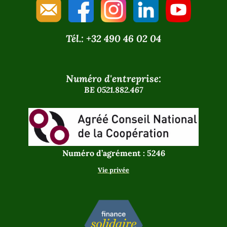
Tél.: +32 490 46 02 04
Numéro d'entreprise:
BE 0521.882.467
Numéro d’agrément : 5246
Vie privée