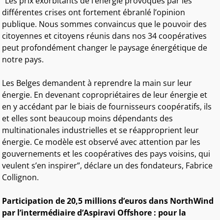
“Les prix exorbitants de l’énergie provoqués par les
différentes crises ont fortement ébranlé l’opinion
publique. Nous sommes convaincus que le pouvoir des
citoyennes et citoyens réunis dans nos 34 coopératives
peut profondément changer le paysage énergétique de
notre pays.
Les Belges demandent à reprendre la main sur leur
énergie. En devenant copropriétaires de leur énergie et
en y accédant par le biais de fournisseurs coopératifs, ils
et elles sont beaucoup moins dépendants des
multinationales industrielles et se réapproprient leur
énergie. Ce modèle est observé avec attention par les
gouvernements et les coopératives des pays voisins, qui
veulent s’en inspirer”, déclare un des fondateurs, Fabrice
Collignon.
Participation de 20,5 millions d’euros dans NorthWind
par l’intermédiaire d’Aspiravi Offshore : pour la