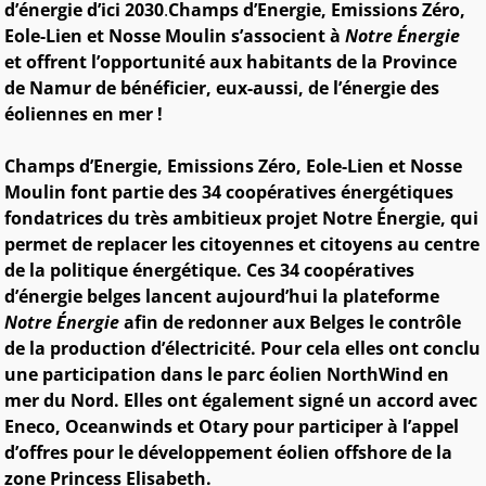
d’énergie d’ici 2030
.
Champs d’Energie, Emissions Zéro,
Eole-Lien et Nosse Moulin s’associent à
Notre Énergie
et offrent l’opportunité aux habitants de la Province
de Namur de bénéficier, eux-aussi, de l’énergie des
éoliennes en mer !
Champs d’Energie, Emissions Zéro, Eole-Lien et Nosse
Moulin
font partie des 34 coopératives énergétiques
fondatrices du très ambitieux projet Notre Énergie, qui
permet de replacer les citoyennes et citoyens au centre
de la politique énergétique. Ces 34 coopératives
d’énergie belges lancent aujourd’hui la plateforme
Notre Énergie
afin de redonner aux Belges le contrôle
de la production d’électricité. Pour cela elles ont conclu
une participation dans le parc éolien NorthWind en
mer du Nord. Elles ont également signé un accord avec
Eneco, Oceanwinds et Otary pour participer à l’appel
d’offres pour le développement éolien offshore de la
zone Princess Elisabeth.