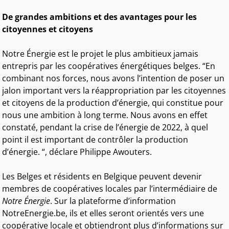
De grandes ambitions et des avantages pour les
citoyennes et citoyens
Notre Énergie est le projet le plus ambitieux jamais
entrepris par les coopératives énergétiques belges. “En
combinant nos forces, nous avons l’intention de poser un
jalon important vers la réappropriation par les citoyennes
et citoyens de la production d’énergie, qui constitue pour
nous une ambition à long terme. Nous avons en effet
constaté, pendant la crise de l’énergie de 2022, à quel
point il est important de contrôler la production
d’énergie. “, déclare Philippe Awouters.
Les Belges et résidents en Belgique peuvent devenir
membres de coopératives locales par l’intermédiaire de
Notre Énergie
. Sur la plateforme d’information
NotreEnergie.be, ils et elles seront orientés vers une
coopérative locale et obtiendront plus d’informations sur