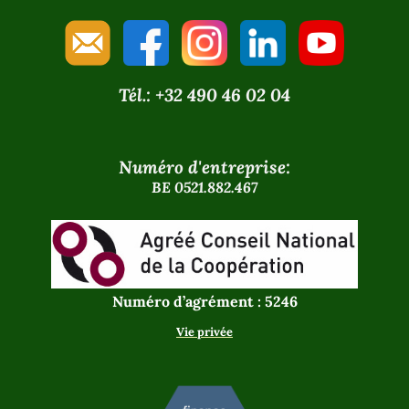
Tél.: +32 490 46 02 04
Numéro d'entreprise:
BE 0521.882.467
Numéro d’agrément : 5246
Vie privée