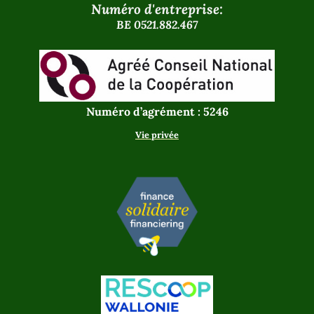
Numéro d'entreprise:
BE 0521.882.467
Numéro d’agrément : 5246
Vie privée