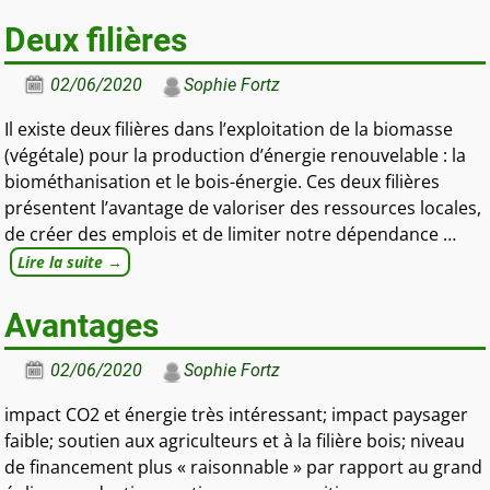
Deux filières
02/06/2020
Sophie Fortz
Il existe deux filières dans l’exploitation de la biomasse
(végétale) pour la production d’énergie renouvelable : la
biométhanisation et le bois-énergie. Ces deux filières
présentent l’avantage de valoriser des ressources locales,
de créer des emplois et de limiter notre dépendance
…
Lire la suite →
Avantages
02/06/2020
Sophie Fortz
impact CO2 et énergie très intéressant; impact paysager
faible; soutien aux agriculteurs et à la filière bois; niveau
de financement plus « raisonnable » par rapport au grand