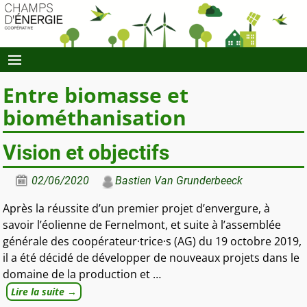
Entre biomasse et
biométhanisation
Vision et objectifs
02/06/2020
Bastien Van Grunderbeeck
Après la réussite d’un premier projet d’envergure, à
savoir l’éolienne de Fernelmont, et suite à l’assemblée
générale des coopérateur·trice·s (AG) du 19 octobre 2019,
il a été décidé de développer de nouveaux projets dans le
domaine de la production et
…
Lire la suite →