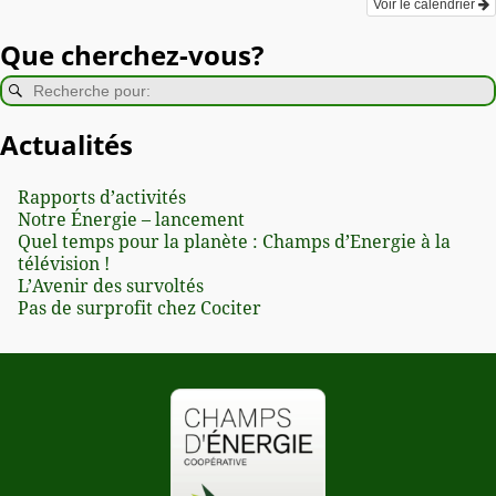
Voir le calendrier
Que cherchez-vous?
Actualités
Rapports d’activités
Notre Énergie – lancement
Quel temps pour la planète : Champs d’Energie à la
télévision !
L’Avenir des survoltés
Pas de surprofit chez Cociter