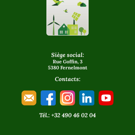
Siège social:
Rue Goffin, 3
5380 Fernelmont
Contacts:
Tél.: +32 490 46 02 04