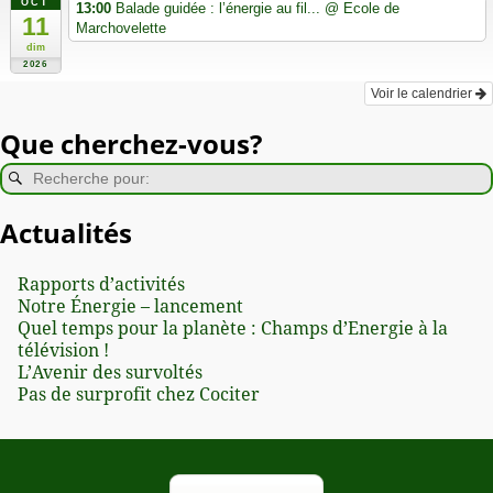
OCT
13:00
Balade guidée : l’énergie au fil...
@ Ecole de
11
Marchovelette
dim
2026
Voir le calendrier
Que cherchez-vous?
Actualités
Rapports d’activités
Notre Énergie – lancement
Quel temps pour la planète : Champs d’Energie à la
télévision !
L’Avenir des survoltés
Pas de surprofit chez Cociter