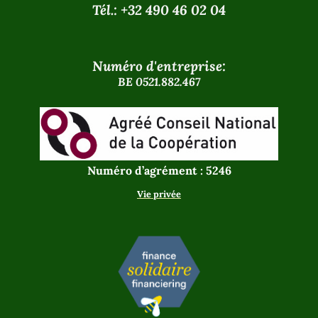
Tél.: +32 490 46 02 04
Numéro d'entreprise:
BE 0521.882.467
Numéro d’agrément : 5246
Vie privée