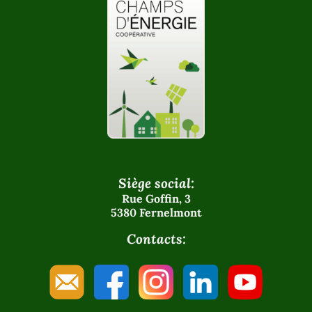
Siège social:
Rue Goffin, 3
5380 Fernelmont
Contacts: