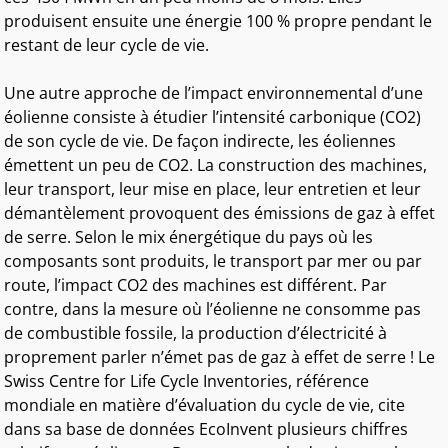
produisent ensuite une énergie 100 % propre pendant le
restant de leur cycle de vie.
Une autre approche de l’impact environnemental d’une
éolienne consiste à étudier l’intensité carbonique (CO2)
de son cycle de vie. De façon indirecte, les éoliennes
émettent un peu de CO2. La construction des machines,
leur transport, leur mise en place, leur entretien et leur
démantèlement provoquent des émissions de gaz à effet
de serre. Selon le mix énergétique du pays où les
composants sont produits, le transport par mer ou par
route, l’impact CO2 des machines est différent. Par
contre, dans la mesure où l’éolienne ne consomme pas
de combustible fossile, la production d’électricité à
proprement parler n’émet pas de gaz à effet de serre ! Le
Swiss Centre for Life Cycle Inventories, référence
mondiale en matière d’évaluation du cycle de vie, cite
dans sa base de données EcoInvent plusieurs chiffres