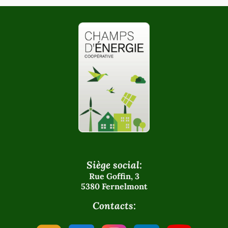
Siège social:
Rue Goffin, 3
5380 Fernelmont
Contacts: