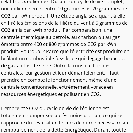
relatifs aux éoliennes. Durant son cycle de vie complet,
une éolienne émet entre 10 grammes et 20 grammes de
CO2 par kWh produit. Une étude anglaise a quant à elle
chiffré les émissions de la filière du vent à 5 grammes de
CO2 émis par kWh produit. Par comparaison, une
centrale thermique au pétrole, au charbon ou au gaz
émettra entre 400 et 800 grammes de CO2 par kWh
produit. Pourquoi ? Parce que l’électricité est produite en
brûlant un combustible fossile, ce qui dégage beaucoup
de gaz à effet de serre. Outre la construction des
centrales, leur gestion et leur démantèlement, il faut
prendre en compte le fonctionnement même d’une
centrale conventionnelle, extrêmement vorace en
ressources énergétiques et polluant en CO2.
L’empreinte CO2 du cycle de vie de l’éolienne est
totalement compensée après moins d’un an, ce qui se
rapproche du résultat en termes de durée nécessaire au
remboursement de la dette énergétique. Durant tout le