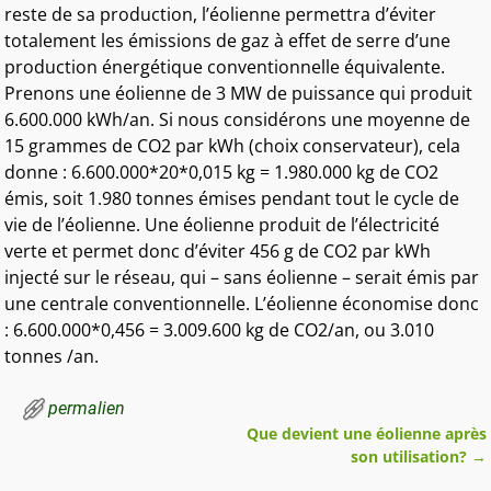
reste de sa production, l’éolienne permettra d’éviter
totalement les émissions de gaz à effet de serre d’une
production énergétique conventionnelle équivalente.
Prenons une éolienne de 3 MW de puissance qui produit
6.600.000 kWh/an. Si nous considérons une moyenne de
15 grammes de CO2 par kWh (choix conservateur), cela
donne : 6.600.000*20*0,015 kg = 1.980.000 kg de CO2
émis, soit 1.980 tonnes émises pendant tout le cycle de
vie de l’éolienne. Une éolienne produit de l’électricité
verte et permet donc d’éviter 456 g de CO2 par kWh
injecté sur le réseau, qui – sans éolienne – serait émis par
une centrale conventionnelle. L’éolienne économise donc
: 6.600.000*0,456 = 3.009.600 kg de CO2/an, ou 3.010
tonnes /an.
permalien
Que devient une éolienne après
Navigation des articles
son utilisation?
→