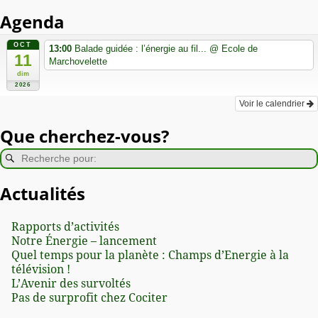
Agenda
OCT
13:00
Balade guidée : l’énergie au fil...
@ Ecole de
11
Marchovelette
dim
2026
Voir le calendrier
Que cherchez-vous?
Actualités
Rapports d’activités
Notre Énergie – lancement
Quel temps pour la planète : Champs d’Energie à la
télévision !
L’Avenir des survoltés
Pas de surprofit chez Cociter