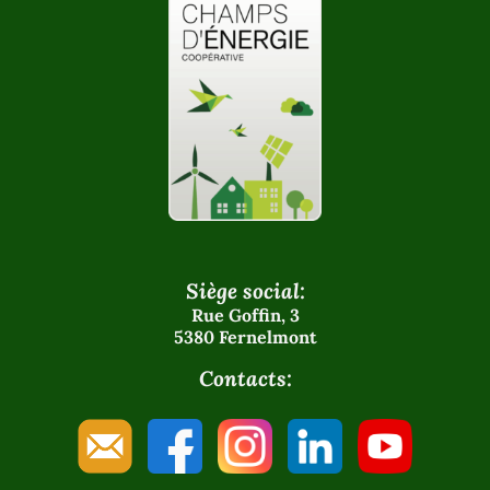
Siège social:
Rue Goffin, 3
5380 Fernelmont
Contacts: