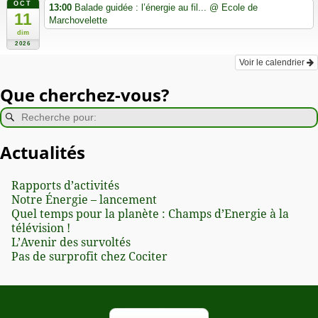
OCT
13:00
Balade guidée : l’énergie au fil...
@ Ecole de
11
Marchovelette
dim
2026
Voir le calendrier
Que cherchez-vous?
Actualités
Rapports d’activités
Notre Énergie – lancement
Quel temps pour la planète : Champs d’Energie à la
télévision !
L’Avenir des survoltés
Pas de surprofit chez Cociter