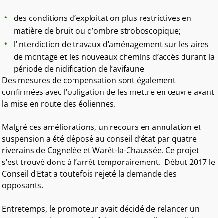
des conditions d’exploitation plus restrictives en
matière de bruit ou d’ombre stroboscopique;
l’interdiction de travaux d’aménagement sur les aires
de montage et les nouveaux chemins d’accès durant la
période de nidification de l’avifaune.
Des mesures de compensation sont également
confirmées avec l’obligation de les mettre en œuvre avant
la mise en route des éoliennes.
Malgré ces améliorations, un recours en annulation et
suspension a été déposé au conseil d’état par quatre
riverains de Cognelée et Warêt-la-Chaussée. Ce projet
s’est trouvé donc à l’arrêt temporairement. Début 2017 le
Conseil d’Etat a toutefois rejeté la demande des
opposants.
Entretemps, le promoteur avait décidé de relancer un