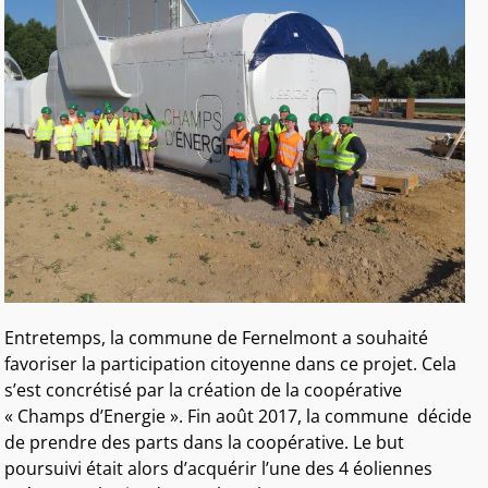
Entretemps, la commune de Fernelmont a souhaité
favoriser la participation citoyenne dans ce projet. Cela
s’est concrétisé par la création de la coopérative
« Champs d’Energie ». Fin août 2017, la commune décide
de prendre des parts dans la coopérative. Le but
poursuivi était alors d’acquérir l’une des 4 éoliennes