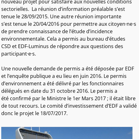
nouveau projet pour satisfaire aux nouvelles conditions
sectorielles. La réunion d’information préalable s’est
tenue le 28/09/2015. Une autre réunion importante
s’est tenue le 20/04/2016 pour permettre aux citoyen·ne·s
de prendre connaissance de l’étude d’incidence
environnementale. Cela a permis au bureau d’études
CSD et EDF-Luminus de répondre aux questions des
participant·e·s.
Une nouvelle demande de permis a été déposée par EDF
et l’enquête publique a eu lieu en juin 2016. Le permis
d’environnement a été délivré par les fonctionnaires
délégués en date du 31 octobre 2016. Le permis a
été confirmé par le Ministre le 1er Mars 2017 ; il était libre
de tout recours. Le comité d’investissement d’EDF a validé
donc le projet le 18/07/2017.