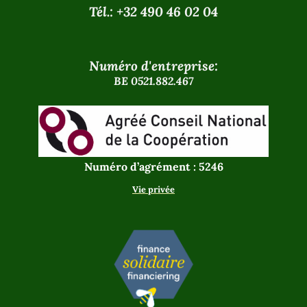
Tél.: +32 490 46 02 04
Numéro d'entreprise:
BE 0521.882.467
Numéro d’agrément : 5246
Vie privée