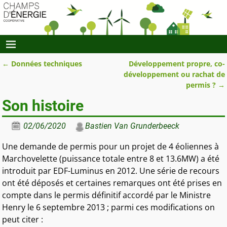
←
Données techniques
Développement propre, co-
Navigation des articles
développement ou rachat de
permis ?
→
Son histoire
02/06/2020
Bastien Van Grunderbeeck
Une demande de permis pour un projet de 4 éoliennes à
Marchovelette (puissance totale entre 8 et 13.6MW) a été
introduit par EDF-Luminus en 2012. Une série de recours
ont été déposés et certaines remarques ont été prises en
compte dans le permis définitif accordé par le Ministre
Henry le 6 septembre 2013 ; parmi ces modifications on
peut citer :