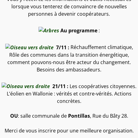
lorsque vous tenterez de convaincre de nouvelles
personnes à devenir coopérateurs.
Au programme
:
7/11 :
Réchauffement climatique,
Rôle des communes dans la transition énergétique,
comment pouvons-nous être acteur du changement.
Besoins des ambassadeurs.
21/11 :
Les coopératives citoyennes.
L’éolien en Wallonie : vérités et contre-vérités. Actions
concrètes.
OU
: salle communale de
Pontillas
, Rue du Bâty 28.
Merci de vous inscrire pour une meilleure organisation.