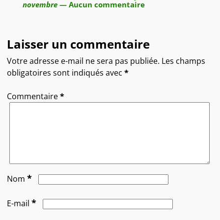
novembre
— Aucun commentaire
Laisser un commentaire
Votre adresse e-mail ne sera pas publiée.
Les champs
obligatoires sont indiqués avec
*
Commentaire
*
*
Nom
*
E-mail