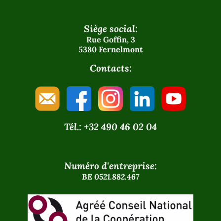
Siège social:
Rue Goffin, 3
5380 Fernelmont
Contacts:
Tél.: +32 490 46 02 04
Numéro d'entreprise:
BE 0521.882.467