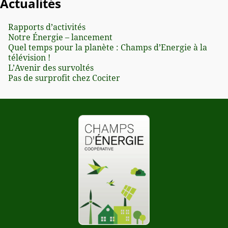
Actualités
Rapports d’activités
Notre Énergie – lancement
Quel temps pour la planète : Champs d’Energie à la
télévision !
L’Avenir des survoltés
Pas de surprofit chez Cociter