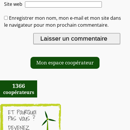
Site web
Enregistrer mon nom, mon e-mail et mon site dans
le navigateur pour mon prochain commentaire.
Mon espace coopérateur
1366
coopérateurs