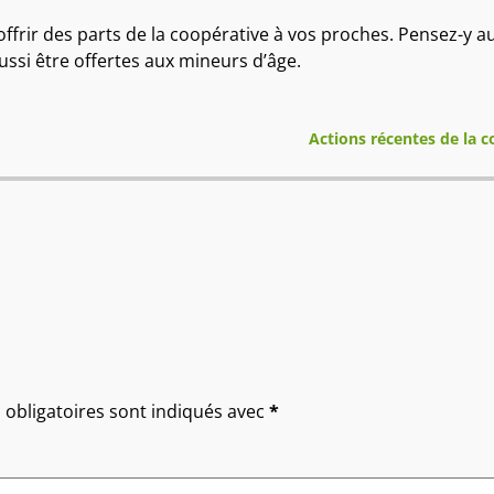
offrir des parts de la coopérative à vos proches. Pensez-y a
ssi être offertes aux mineurs d’âge.
Actions récentes de la 
obligatoires sont indiqués avec
*