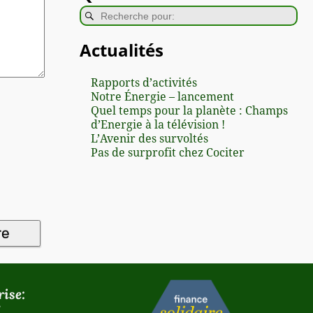
Actualités
Rapports d’activités
Notre Énergie – lancement
Quel temps pour la planète : Champs
d’Energie à la télévision !
L’Avenir des survoltés
Pas de surprofit chez Cociter
ise: