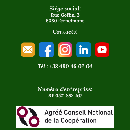
Siège social:
Rue Goffin, 3
5380 Fernelmont
Contacts:
Tél.: +32 490 46 02 04
Numéro d'entreprise:
BE 0521.882.467