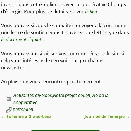
investir dans cette éolienne avec la coopérative Champs
d’énergie. Pour plus de détails, suivez
le lien
.
Vous pouvez si vous le souhaitez, envoyer à la commune
une lettre de soutien (vous trouverez une lettre type dans
le document ci-joint
).
Vous pouvez aussi laisser vos coordonnées sur le site si
cela vous intéresse de recevoir nos prochaines
newsletter.
Au plaisir de vous rencontrer prochainement.
Actualités diverses
,
Notre projet éolien
,
Vie de la
coopérative
permalien
←
Eolienne à Grand-Leez
Journée de l’énergie
→
Navigation des articles