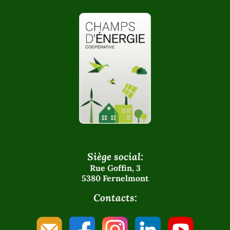
Siège social:
Rue Goffin, 3
5380 Fernelmont
Contacts: