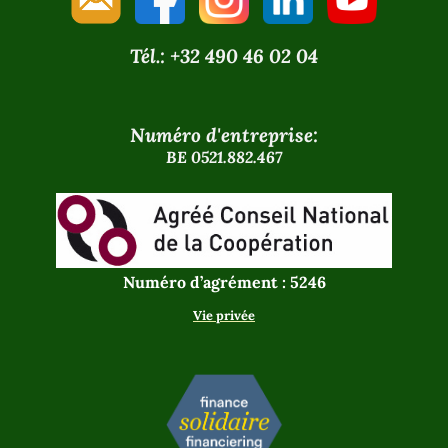
Tél.: +32 490 46 02 04
Numéro d'entreprise:
BE 0521.882.467
Numéro d’agrément : 5246
Vie privée