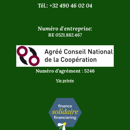
Tél.: +32 490 46 02 04
Numéro d'entreprise:
BE 0521.882.467
Numéro d’agrément : 5246
Vie privée