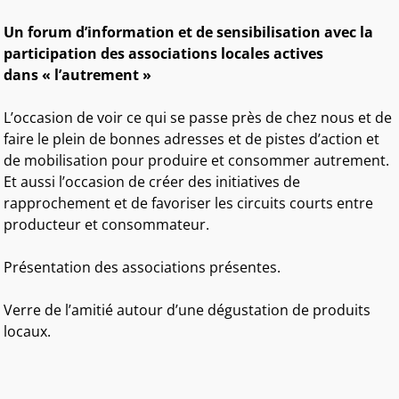
Un forum d’information et de sensibilisation avec la
participation des associations locales actives
dans « l’autrement »
L’occasion de voir ce qui se passe près de chez nous et de
faire le plein de bonnes adresses et de pistes d’action et
de mobilisation pour produire et consommer autrement.
Et aussi l’occasion de créer des initiatives de
rapprochement et de favoriser les circuits courts entre
producteur et consommateur.
Présentation des associations présentes.
Verre de l’amitié autour d’une dégustation de produits
locaux.