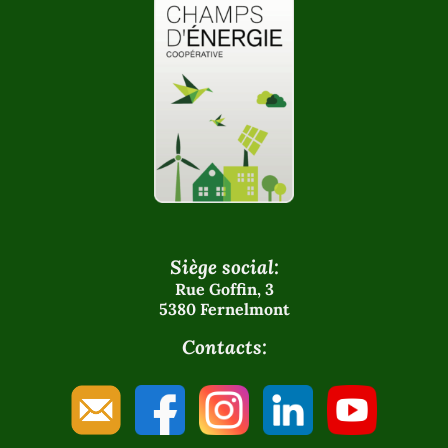
Siège social:
Rue Goffin, 3
5380 Fernelmont
Contacts: