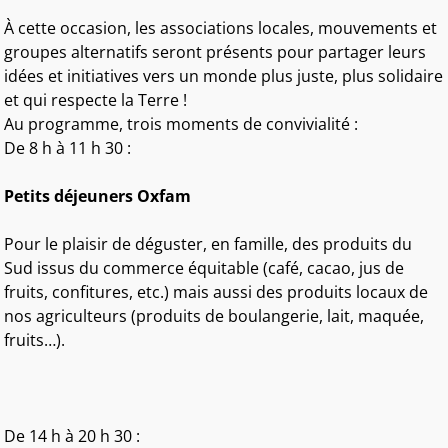
À cette occasion, les associations locales, mouvements et
groupes alternatifs seront présents pour partager leurs
idées et initiatives vers un monde plus juste, plus solidaire
et qui respecte la Terre !
Au programme, trois moments de convivialité :
De 8 h à 11 h 30 :
Petits déjeuners Oxfam
Pour le plaisir de déguster, en famille, des produits du
Sud issus du commerce équitable (café, cacao, jus de
fruits, confitures, etc.) mais aussi des produits locaux de
nos agriculteurs (produits de boulangerie, lait, maquée,
fruits…).
De 14 h à 20 h 30 :