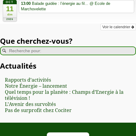
OCT
13:00
Balade guidée : l’énergie au fil...
@ Ecole de
11
Marchovelette
dim
2026
Voir le calendrier
Que cherchez-vous?
Actualités
Rapports d’activités
Notre Énergie – lancement
Quel temps pour la planète : Champs d’Energie à la
télévision !
L’Avenir des survoltés
Pas de surprofit chez Cociter