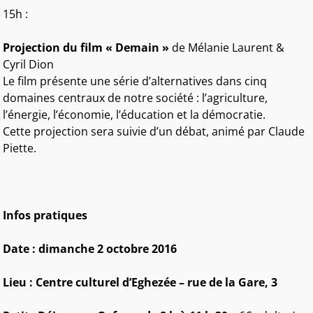
15h :
Projection du film « Demain »
de Mélanie Laurent &
Cyril Dion
Le film présente une série d’alternatives dans cinq
domaines centraux de notre société : l’agriculture,
l’énergie, l’économie, l’éducation et la démocratie.
Cette projection sera suivie d’un débat, animé par Claude
Piette.
Infos pratiques
Date : dimanche 2 octobre 2016
Lieu : Centre culturel d’Eghezée – rue de la Gare, 3