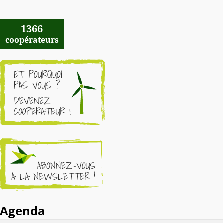
1366
coopérateurs
Agenda