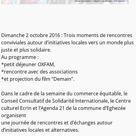
Dimanche 2 octobre 2016 : Trois moments de rencontres
conviviales autour d’initiatives locales vers un monde plus
juste et plus solidaire.
Au programme :
*petit déjeuner OXFAM,
*rencontre avec des associations
*et projection du film “Demain”.
Dans le cadre de la semaine du commerce équitable, le
Conseil Consultatif de Solidarité Internationale, le Centre
culturel Ecrin et l’Agenda 21 de la commune d’Eghezée
organisent
une journée de rencontres et d’échanges autour
d’initiatives locales et alternatives.