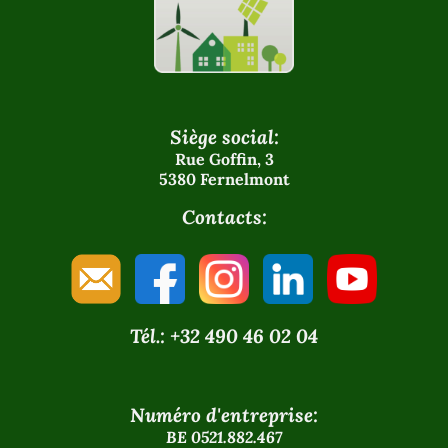
Siège social:
Rue Goffin, 3
5380 Fernelmont
Contacts:
Tél.: +32 490 46 02 04
Numéro d'entreprise:
BE 0521.882.467