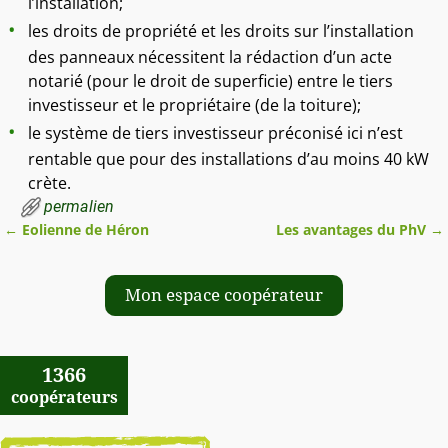
l’installation;
les droits de propriété et les droits sur l’installation
des panneaux nécessitent la rédaction d’un acte
notarié (pour le droit de superficie) entre le tiers
investisseur et le propriétaire (de la toiture);
le système de tiers investisseur préconisé ici n’est
rentable que pour des installations d’au moins 40 kW
crète.
permalien
←
Eolienne de Héron
Les avantages du PhV
→
Navigation des articles
Mon espace coopérateur
1366
coopérateurs