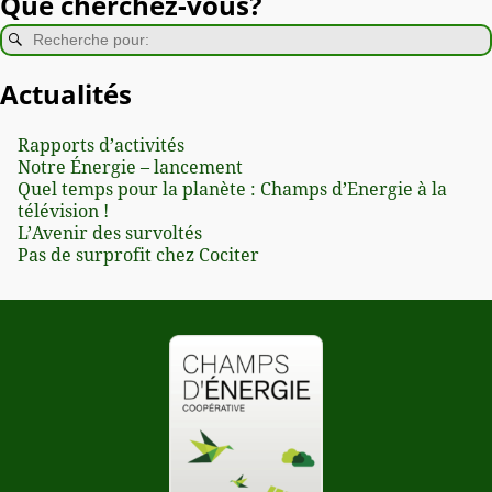
Que cherchez-vous?
Actualités
Rapports d’activités
Notre Énergie – lancement
Quel temps pour la planète : Champs d’Energie à la
télévision !
L’Avenir des survoltés
Pas de surprofit chez Cociter