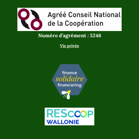
Numéro d’agrément : 5246
Vie privée